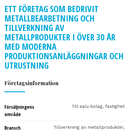
ETT FÖRETAG SOM BEDRIVIT
METALLBEARBETNING OCH
TILLVERKNING AV
METALLPRODUKTER I ÖVER 30 ÅR
MED MODERNA
PRODUKTIONSANLÄGGNINGAR OCH
UTRUSTNING
Företagsinformation
Försäljningens
Till salu bolag, fastighet
område
Bransch
Tillverkning av metallprodukter,