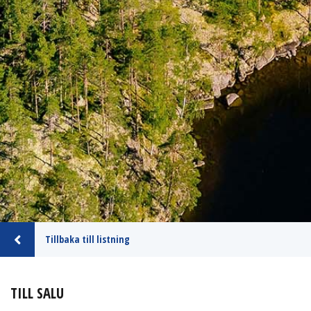
Tillbaka till listning
TILL SALU