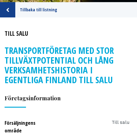
Tillbaka till listning
TILL SALU
TRANSPORTFÖRETAG MED STOR
TILLVÄXTPOTENTIAL OCH LÅNG
VERKSAMHETSHISTORIA I
EGENTLIGA FINLAND TILL SALU
Företagsinformation
Försäljningens
Till salu
område