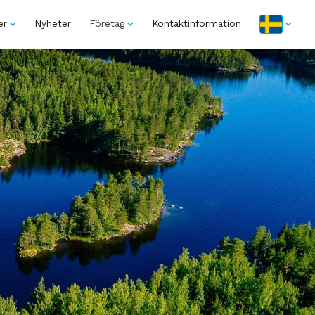
er
Nyheter
Företag
Kontaktinformation