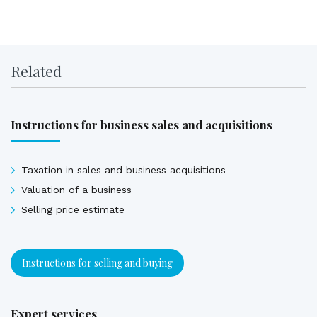
Related
Instructions for business sales and acquisitions
Taxation in sales and business acquisitions
Valuation of a business
Selling price estimate
Instructions for selling and buying
Expert services