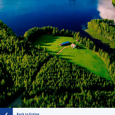
Back to listing