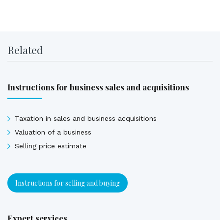
Related
Instructions for business sales and acquisitions
Taxation in sales and business acquisitions
Valuation of a business
Selling price estimate
Instructions for selling and buying
Expert services