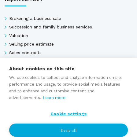
Brokering a business sale
Succession and family business services
Valuation
Selling price estimate
Sales contracts
About cookies on this site
Expert services
We use cookies to collect and analyse information on site
performance and usage, to provide social media features
and to enhance and customise content and
advertisements.
Learn more
Cookie settings
Deny all