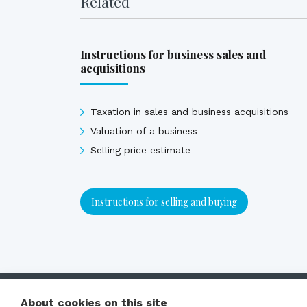
Related
Instructions for business sales and
acquisitions
Taxation in sales and business acquisitions
Valuation of a business
Selling price estimate
Instructions for selling and buying
About cookies on this site