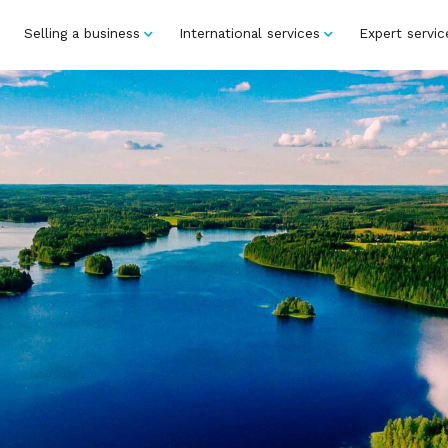
Selling a business
International services
Expert servic