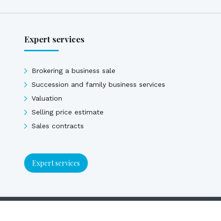
Expert services
Brokering a business sale
Succession and family business services
Valuation
Selling price estimate
Sales contracts
Expert services