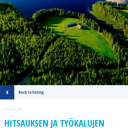
Back to listing
15.6.2026
HITSAUKSEN JA TYÖKALUJEN