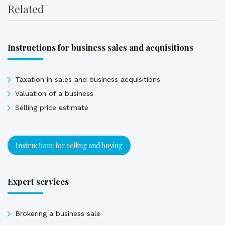
Related
Instructions for business sales and acquisitions
Taxation in sales and business acquisitions
Valuation of a business
Selling price estimate
Instructions for selling and buying
Expert services
Brokering a business sale