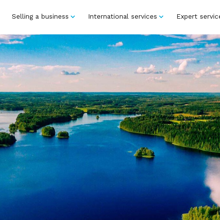
Selling a business
International services
Expert servic