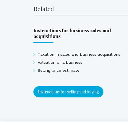
Related
Instructions for business sales and
acquisitions
Taxation in sales and business acquisitions
Valuation of a business
Selling price estimate
Instructions for selling and buying