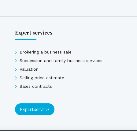
Expert services
Brokering a business sale
Succession and family business services
Valuation
Selling price estimate
Sales contracts
Expert services