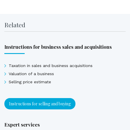
Related
Instructions for business sales and acquisitions
Taxation in sales and business acquisitions
Valuation of a business
Selling price estimate
Instructions for selling and buying
Expert services