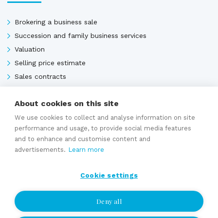
Brokering a business sale
Succession and family business services
Valuation
Selling price estimate
Sales contracts
About cookies on this site
Expert services
We use cookies to collect and analyse information on site
performance and usage, to provide social media features
and to enhance and customise content and
advertisements.
Learn more
Cookie settings
Deny all