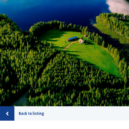
Back to listing