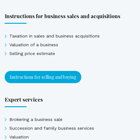
Instructions for business sales and acquisitions
Taxation in sales and business acquisitions
Valuation of a business
Selling price estimate
Instructions for selling and buying
Expert services
Brokering a business sale
Succession and family business services
Valuation