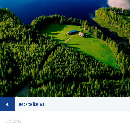
Back to listing
5.10.2015