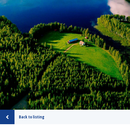
Back to listing