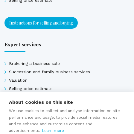
Selling price estimate
Instructions for selling and buying
Expert services
Brokering a business sale
Succession and family business services
Valuation
Selling price estimate
Sales contracts
About cookies on this site
We use cookies to collect and analyse information on site
performance and usage, to provide social media features
Expert services
and to enhance and customise content and
advertisements.
Learn more