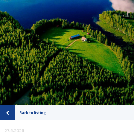
Back to listing
27.5.2026