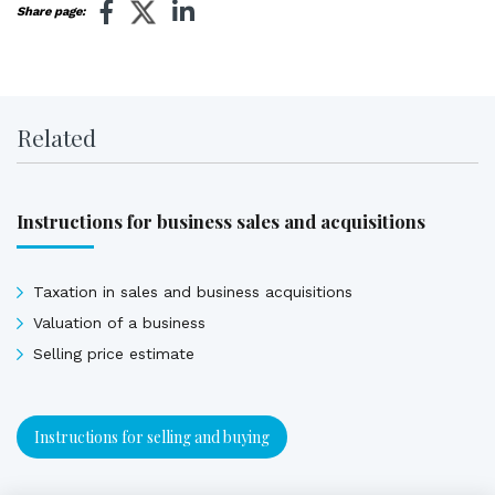
Share page:
Related
Instructions for business sales and acquisitions
Taxation in sales and business acquisitions
Valuation of a business
Selling price estimate
Instructions for selling and buying