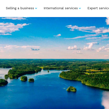
Selling a business
International services
Expert servic