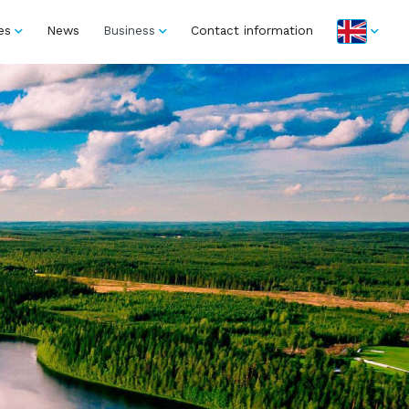
es
News
Business
Contact information