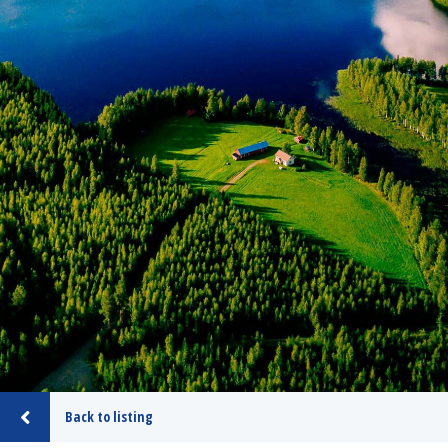
Back to listing