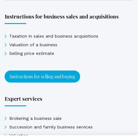
Instructions for business sales and acquisitions
Taxation in sales and business acquisitions
Valuation of a business
Selling price estimate
Instructions for selling and buying
Expert services
Brokering a business sale
Succession and family business services
Valuation