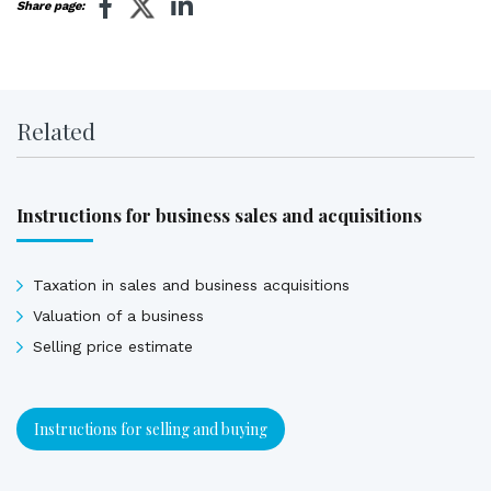
Share page:
Related
Instructions for business sales and acquisitions
Taxation in sales and business acquisitions
Valuation of a business
Selling price estimate
Instructions for selling and buying