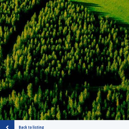
Back to listing