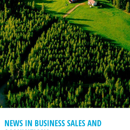
NEWS IN BUSINESS SALES AND