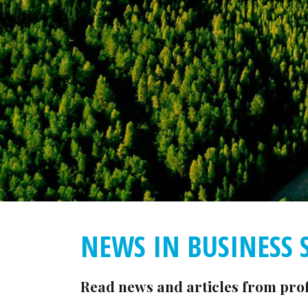
NEWS IN BUSINESS 
Read news and articles from prof