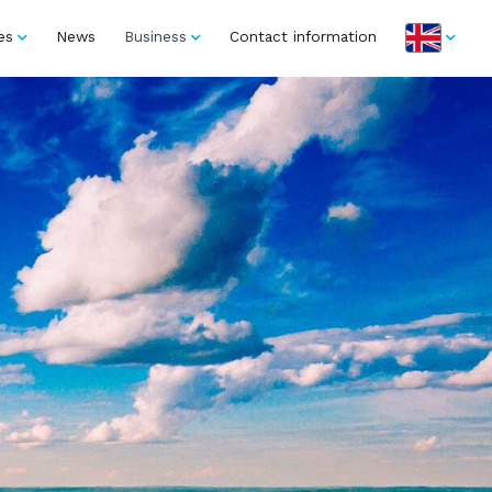
es
News
Business
Contact information