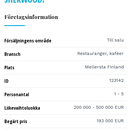
Företagsinformation
Försäljningens område
Till salu
Bransch
Restauranger, kaféer
Plats
Mellersta Finland
ID
123142
Personantal
1 - 5
Liikevaihtoluokka
200 000 - 500 000 EUR
Begärt pris
193 000 EUR