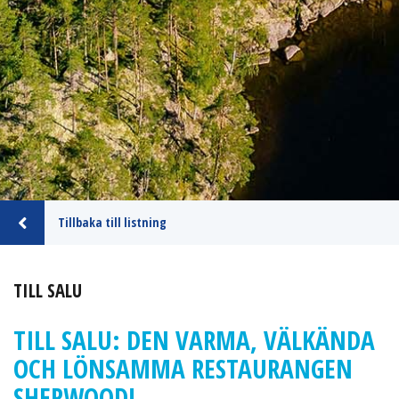
Tillbaka till listning
TILL SALU
TILL SALU: DEN VARMA, VÄLKÄNDA
OCH LÖNSAMMA RESTAURANGEN
SHERWOOD!