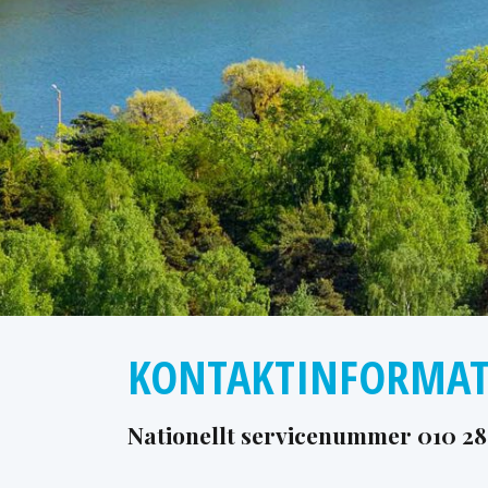
KONTAKTINFORMA
Nationellt servicenummer
010 2