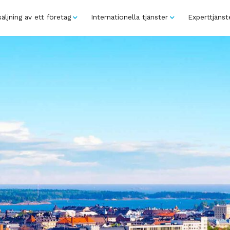
äljning av ett företag
Internationella tjänster
Experttjänst