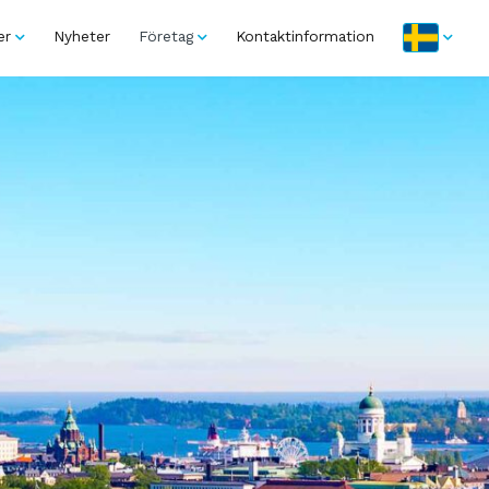
er
Nyheter
Företag
Kontaktinformation