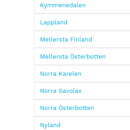
Kymmenedalen
Lappland
Mellersta Finland
Mellersta Österbotten
Norra Karelen
Norra Savolax
Norra Österbotten
Nyland