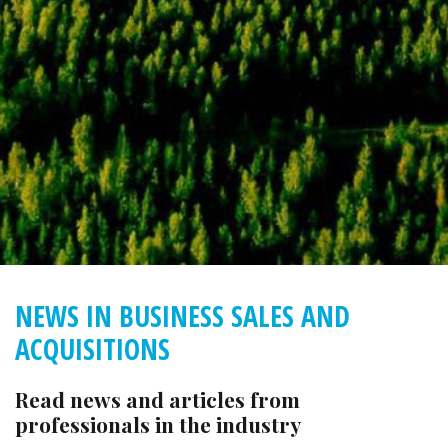
NEWS IN BUSINESS SALES AND
ACQUISITIONS
Read news and articles from
professionals in the industry