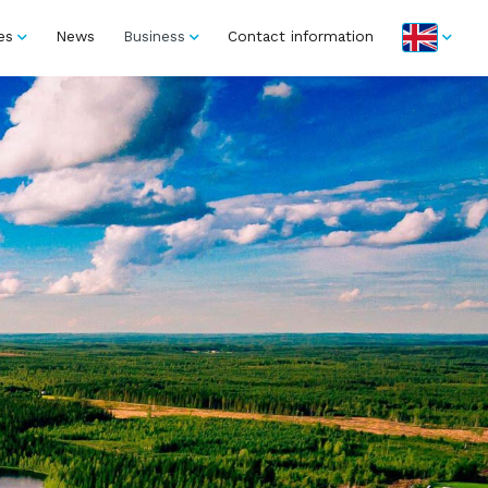
es
News
Business
Contact information