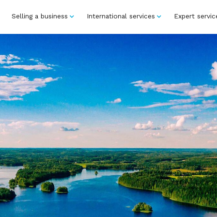
Selling a business
International services
Expert servic