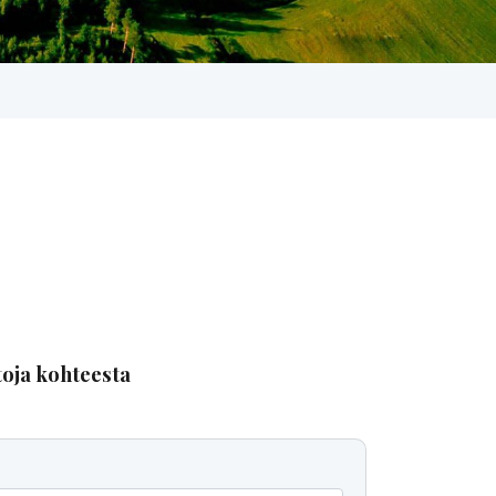
toja kohteesta