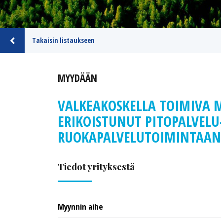
Takaisin listaukseen
MYYDÄÄN
VALKEAKOSKELLA TOIMIVA 
ERIKOISTUNUT PITOPALVELU
RUOKAPALVELUTOIMINTAAN
Tiedot yrityksestä
Myynnin aihe