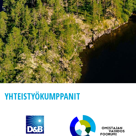
YHTEISTYÖKUMPPANIT