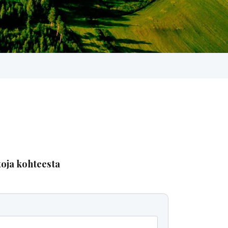
toja kohteesta