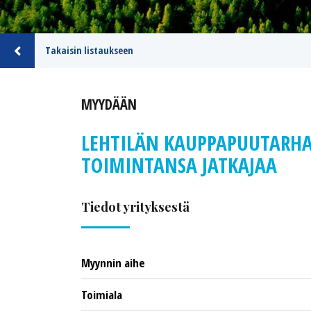
Takaisin listaukseen
MYYDÄÄN
LEHTILÄN KAUPPAPUUTARHA 
TOIMINTANSA JATKAJAA
Tiedot yrityksestä
Myynnin aihe
Toimiala