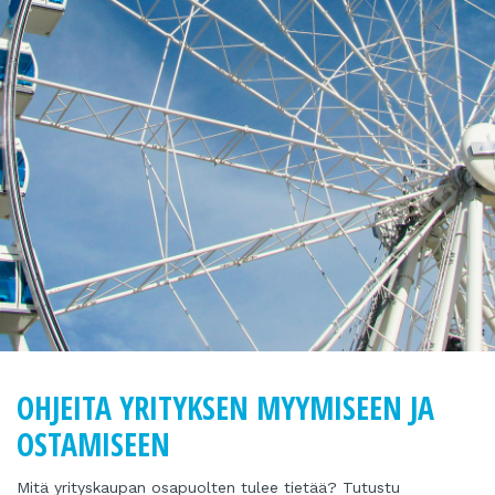
OHJEITA YRITYKSEN MYYMISEEN JA
OSTAMISEEN
Mitä yrityskaupan osapuolten tulee tietää? Tutustu