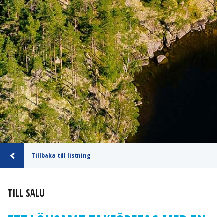
Tillbaka till listning
TILL SALU