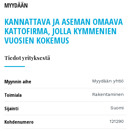
MYYDÄÄN
KANNATTAVA JA ASEMAN OMAAVA
KATTOFIRMA, JOLLA KYMMENIEN
VUOSIEN KOKEMUS
Tiedot yrityksestä
Myynnin aihe
Myydään yhtiö
Toimiala
Rakentaminen
Sijainti
Suomi
Kohdenumero
121290