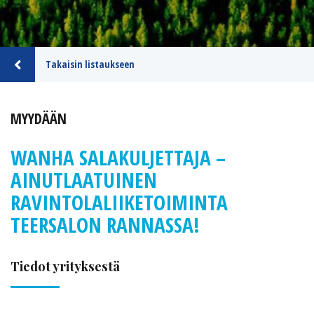
Takaisin listaukseen
MYYDÄÄN
WANHA SALAKULJETTAJA –
AINUTLAATUINEN
RAVINTOLALIIKETOIMINTA
TEERSALON RANNASSA!
Tiedot yrityksestä