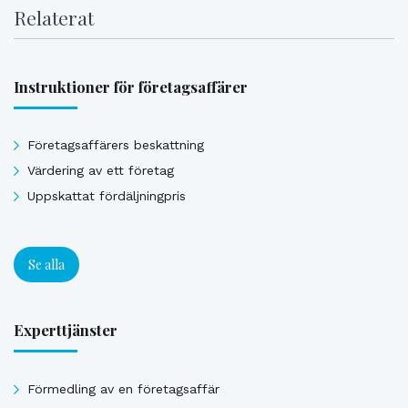
Relaterat
Instruktioner för företagsaffärer
Företagsaffärers beskattning
Värdering av ett företag
Uppskattat fördäljningpris
Se alla
Experttjänster
Förmedling av en företagsaffär