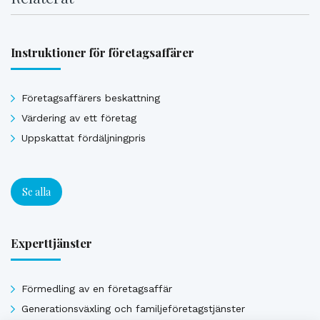
Instruktioner för företagsaffärer
Företagsaffärers beskattning
Värdering av ett företag
Uppskattat fördäljningpris
Se alla
Experttjänster
Förmedling av en företagsaffär
Generationsväxling och familjeföretagstjänster