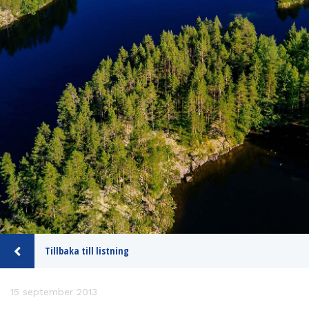
Tillbaka till listning
15 september 2013