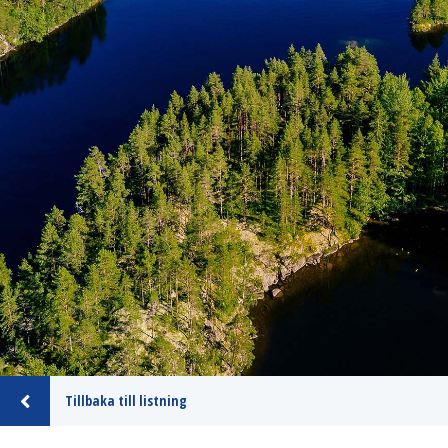
Tillbaka till listning