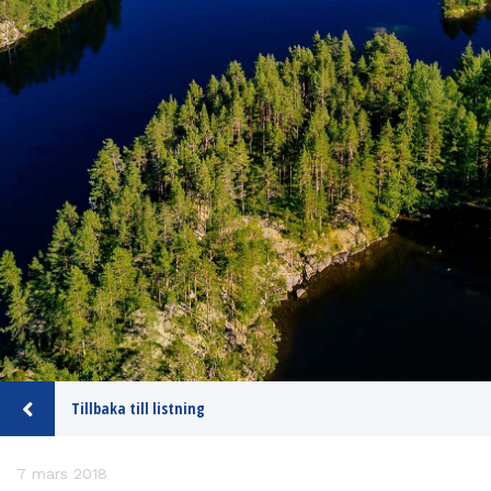
Tillbaka till listning
7 mars 2018