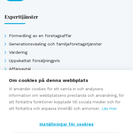
Experttjänster
Förmedling av en företagsaffär
Generationsväxling och familjeföretagstjänster
Värdering
Uppskattat försäljningpris
Affärsavtal
Om cookies på denna webbplats
Vi använder cookies för att samla in och analysera
Se alla
information om webbplatsens prestanda och användning, för
att förbättra funktioner kopplade till sociala medier och för
att förbättra och anpassa innehåll och annonser.
Läs mer
Inställningar för cookies