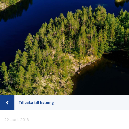
Tillbaka till listning
22 april 2018