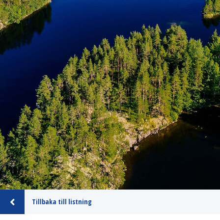
Tillbaka till listning