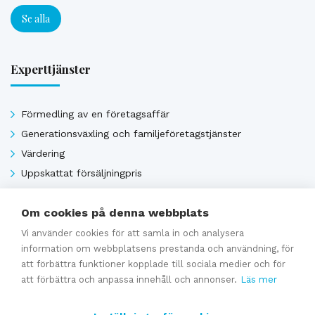
Se alla
Experttjänster
Förmedling av en företagsaffär
Generationsväxling och familjeföretagstjänster
Värdering
Uppskattat försäljningpris
Affärsavtal
Om cookies på denna webbplats
Vi använder cookies för att samla in och analysera
Se alla
information om webbplatsens prestanda och användning, för
att förbättra funktioner kopplade till sociala medier och för
att förbättra och anpassa innehåll och annonser.
Läs mer