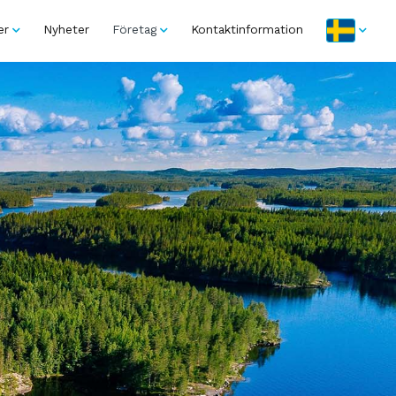
er
Nyheter
Företag
Kontaktinformation