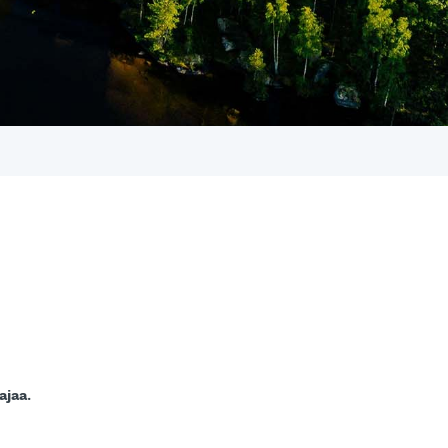
ajaa.