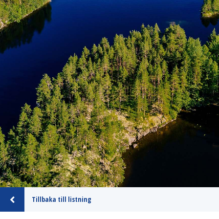
Tillbaka till listning