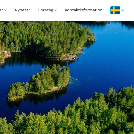
er
Nyheter
Företag
Kontaktinformation