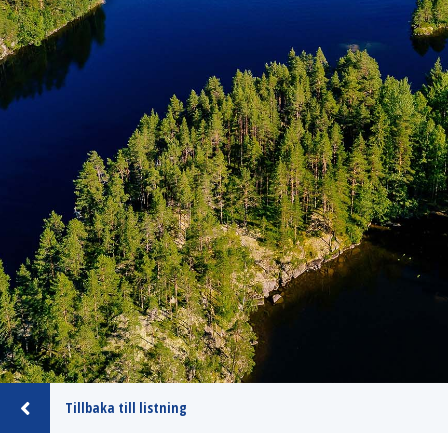
Tillbaka till listning