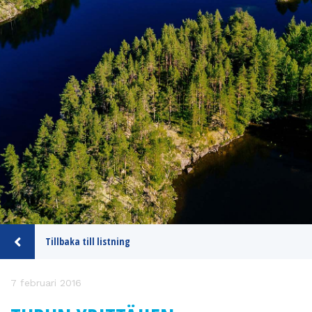
Tillbaka till listning
7 februari 2016