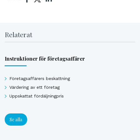
Relaterat
Instruktioner för företagsaffärer
Företagsaffärers beskattning
Värdering av ett företag
Uppskattat fördäljningpris
Se alla