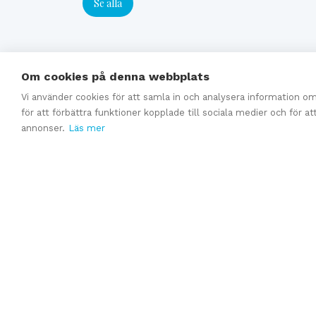
Se alla
Om cookies på denna webbplats
Vi använder cookies för att samla in och analysera information 
för att förbättra funktioner kopplade till sociala medier och för a
annonser.
Läs mer