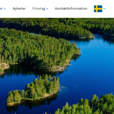
er
Nyheter
Företag
Kontaktinformation