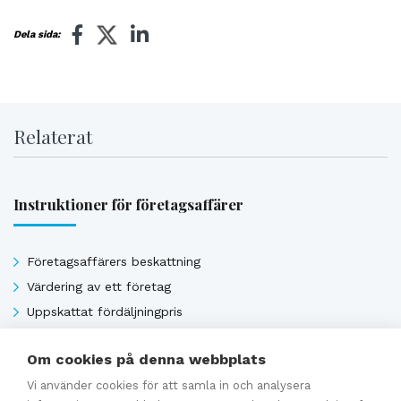
Dela sida:
Relaterat
Instruktioner för företagsaffärer
Företagsaffärers beskattning
Värdering av ett företag
Uppskattat fördäljningpris
Om cookies på denna webbplats
Se alla
Vi använder cookies för att samla in och analysera