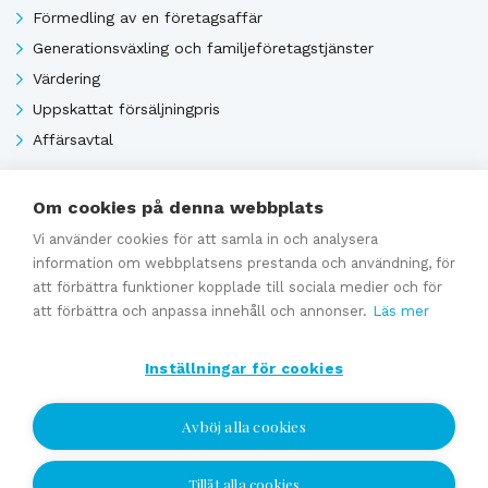
Förmedling av en företagsaffär
Generationsväxling och familjeföretagstjänster
Värdering
Uppskattat försäljningpris
Affärsavtal
Om cookies på denna webbplats
Se alla
Vi använder cookies för att samla in och analysera
information om webbplatsens prestanda och användning, för
att förbättra funktioner kopplade till sociala medier och för
att förbättra och anpassa innehåll och annonser.
Läs mer
Inställningar för cookies
Avböj alla cookies
Tillåt alla cookies