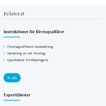
Relaterat
Instruktioner för företagsaffärer
Företagsaffärers beskattning
Värdering av ett företag
Uppskattat fördäljningpris
Se alla
Experttjänster